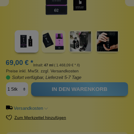
69,00 € *
Inhalt:
47 ml
( 1.468,09 € * /l)
Preise inkl. MwSt. zzgl. Versandkosten
Sofort verfügbar, Lieferzeit 5-7 Tage
IN DEN WARENKORB
Versandkosten
Zum Merkzettel hinzufügen