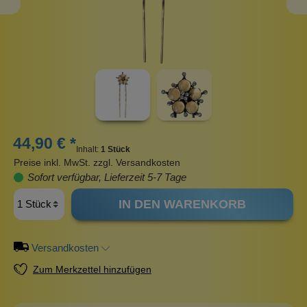
44,90 € *
Inhalt:
1 Stück
Preise inkl. MwSt. zzgl. Versandkosten
Sofort verfügbar, Lieferzeit 5-7 Tage
IN DEN WARENKORB
Versandkosten
Zum Merkzettel hinzufügen