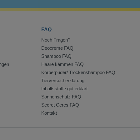
FAQ
Noch Fragen?
Deocreme FAQ
Shampoo FAQ
ngen
Haare kämmen FAQ
Körperpuder/ Trockenshampoo FAQ
Tierversucherklärung
Inhaltsstoffe gut erklärt
Sonnenschutz FAQ
Secret Ceres FAQ
Kontakt