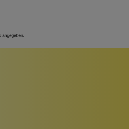
rs angegeben.