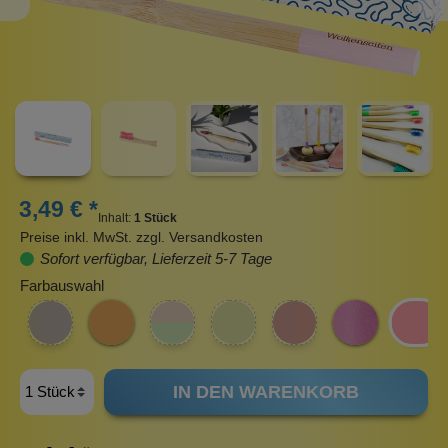
3,49 € *
Inhalt:
1 Stück
Preise inkl. MwSt. zzgl. Versandkosten
Sofort verfügbar, Lieferzeit 5-7 Tage
Farbauswahl
IN DEN WARENKORB