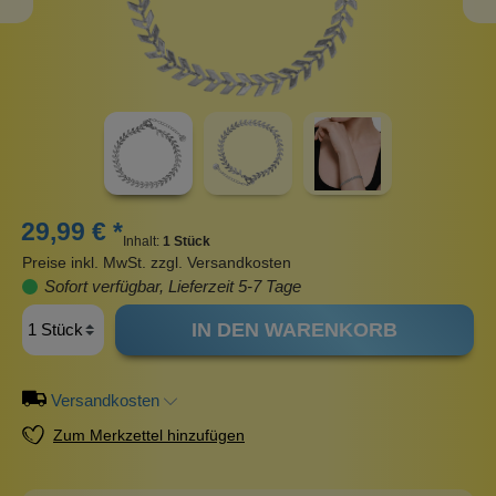
29,99 € *
Inhalt:
1 Stück
Preise inkl. MwSt. zzgl. Versandkosten
Sofort verfügbar, Lieferzeit 5-7 Tage
IN DEN WARENKORB
Versandkosten
Zum Merkzettel hinzufügen