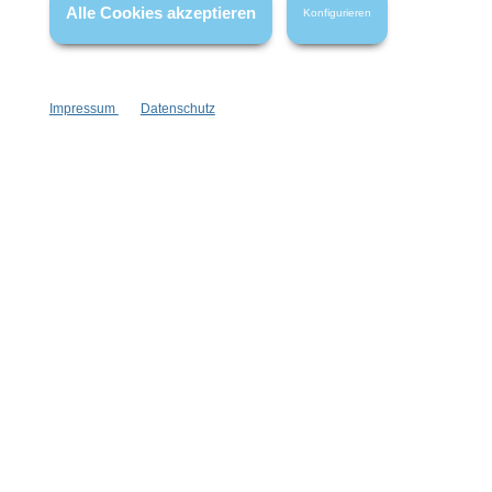
Alle Cookies akzeptieren
Konfigurieren
Impressum
Datenschutz