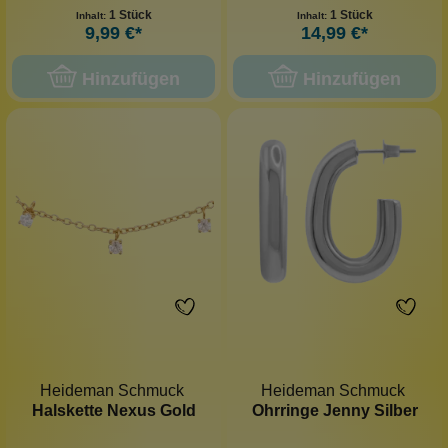
1 Stück
1 Stück
Inhalt:
Inhalt:
9,99 €*
14,99 €*
Hinzufügen
Hinzufügen
Heideman Schmuck
Heideman Schmuck
Halskette Nexus Gold
Ohrringe Jenny Silber