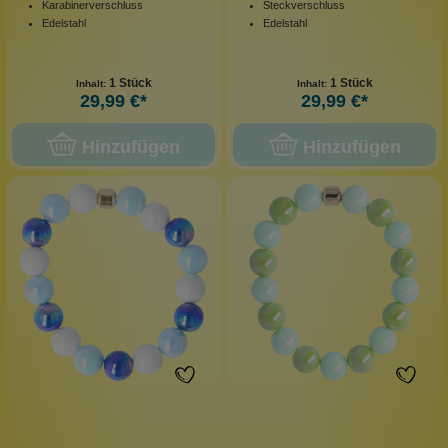
Karabinerverschluss
Steckverschluss
Edelstahl
Edelstahl
1 Stück
1 Stück
Inhalt:
Inhalt:
29,99 €*
29,99 €*
Hinzufügen
Hinzufügen