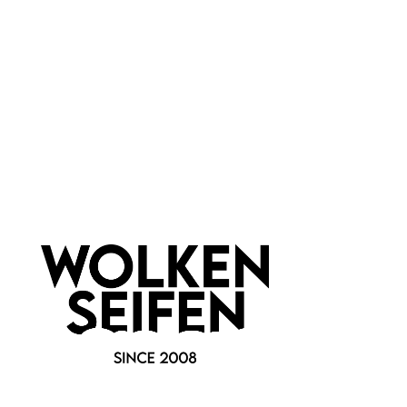
Newsletter abonnieren!
Informationen
Gesetzliche Informationen
Wissenswertes