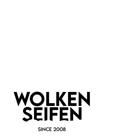
Labnatur
Newsletter abonnieren!
Informationen
Gesetzliche Informationen