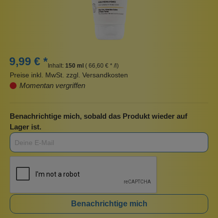
9,99 € *
Inhalt:
150 ml
( 66,60 € * /l)
Preise inkl. MwSt. zzgl. Versandkosten
Momentan vergriffen
Benachrichtige mich, sobald das Produkt wieder auf
Lager ist.
Benachrichtige mich