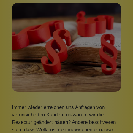
Immer wieder erreichen uns Anfragen von
verunsicherten Kunden, ob/warum wir die
Rezeptur geändert hätten? Andere beschweren
sich, dass Wolkenseifen inzwischen genauso