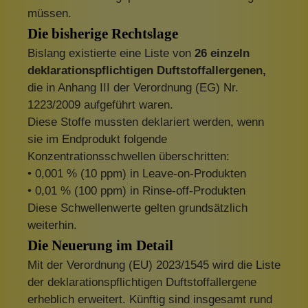
müssen.
Die bisherige Rechtslage
Bislang existierte eine Liste von
26 einzeln
deklarationspflichtigen Duftstoffallergenen,
die in Anhang III der Verordnung (EG) Nr.
1223/2009 aufgeführt waren.
Diese Stoffe mussten deklariert werden, wenn
sie im Endprodukt folgende
Konzentrationsschwellen überschritten:
• 0,001 % (10 ppm) in Leave-on-Produkten
• 0,01 % (100 ppm) in Rinse-off-Produkten
Diese Schwellenwerte gelten grundsätzlich
weiterhin.
Die Neuerung im Detail
Mit der Verordnung (EU) 2023/1545 wird die Liste
der deklarationspflichtigen Duftstoffallergene
erheblich erweitert. Künftig sind insgesamt rund