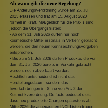
Ab wann gilt die neue Regelung?
Die Änderungsverordnung wurde am 26. Juli
2023 erlassen und trat am 15. August 2023
formell in Kraft. Maßgeblich für die Praxis sind
jedoch die Übergangsfristen:
• Ab dem 31. Juli 2026 dürfen nur noch
kosmetische Mittel erstmals in Verkehr gebracht
werden, die den neuen Kennzeichnungsvorgaben
entsprechen.
• Bis zum 31. Juli 2028 dürfen Produkte, die vor
dem 31. Juli 2026 bereits in Verkehr gebracht
wurden, noch abverkauft werden.
Rechtlich entscheidend ist nicht das
Herstellungsdatum, sondern das
Inverkehrbringen im Sinne von Art. 2 der
Kosmetikverordnung. De facto bedeutet dies,
dass neu produzierte Chargen spätestens ab
Mitte 2026 die angepassten INCI-Listen tragen