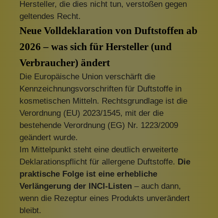
Hersteller, die dies nicht tun, verstoßen gegen
geltendes Recht.
Neue Volldeklaration von Duftstoffen ab
2026 – was sich für Hersteller (und
Verbraucher) ändert
Die Europäische Union verschärft die
Kennzeichnungsvorschriften für Duftstoffe in
kosmetischen Mitteln. Rechtsgrundlage ist die
Verordnung (EU) 2023/1545, mit der die
bestehende Verordnung (EG) Nr. 1223/2009
geändert wurde.
Im Mittelpunkt steht eine deutlich erweiterte
Deklarationspflicht für allergene Duftstoffe.
Die
praktische Folge ist eine erhebliche
Verlängerung der INCI-Listen
– auch dann,
wenn die Rezeptur eines Produkts unverändert
bleibt.