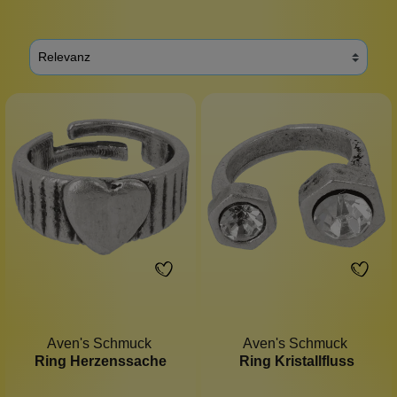
Aven's Schmuck
Aven's Schmuck
Ring Herzenssache
Ring Kristallfluss