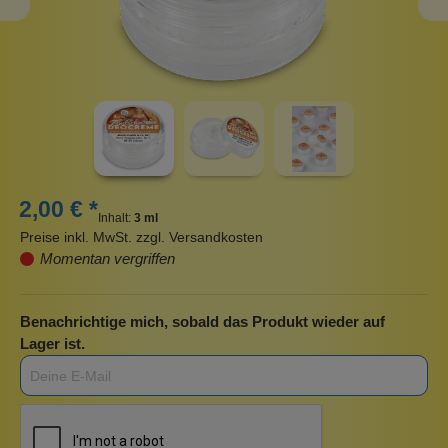
2,00 € *
Inhalt:
3 ml
Preise inkl. MwSt. zzgl. Versandkosten
Momentan vergriffen
Benachrichtige mich, sobald das Produkt wieder auf
Lager ist.