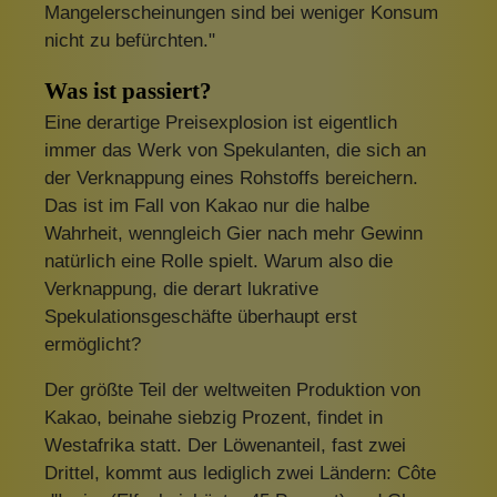
Mangelerscheinungen sind bei weniger Konsum
nicht zu befürchten."
Was ist passiert?
Eine derartige Preisexplosion ist eigentlich
immer das Werk von Spekulanten, die sich an
der Verknappung eines Rohstoffs bereichern.
Das ist im Fall von Kakao nur die halbe
Wahrheit, wenngleich Gier nach mehr Gewinn
natürlich eine Rolle spielt. Warum also die
Verknappung, die derart lukrative
Spekulationsgeschäfte überhaupt erst
ermöglicht?
Der größte Teil der weltweiten Produktion von
Kakao, beinahe siebzig Prozent, findet in
Westafrika statt. Der Löwenanteil, fast zwei
Drittel, kommt aus lediglich zwei Ländern: Côte