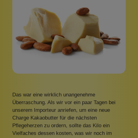
Das war eine wirklich unangenehme
Überraschung. Als wir vor ein paar Tagen bei
unserem Importeur anriefen, um eine neue
Charge Kakaobutter für die nächsten
Pflegeherzen zu ordern, sollte das Kilo ein
Vielfaches dessen kosten, was wir noch im