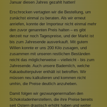
Januar diesen Jahres gezahlt hatten!
Erschrocken vertagten wir die Bestellung, um
zunächst einmal zu beraten. Als wir erneut
anriefen, konnte der Importeur nicht einmal mehr
den zuvor genannten Preis halten – es gibt
derzeit nur noch Tagespreise, und der Markt ist
bis zum Jahresende ausverkauft. Mit gutem
Willen konnte er uns 200 Kilo zusagen, und
zusammen mit unseren restlichen Beständen
reicht das möglicherweise – vielleicht - bis zum
Jahresende. Auch unsere Bademilch, welche
Kakaobutterpulver enthält ist betroffen. Wir
müssen neu kalkulieren und kommen nicht
umhin, die Preise deutlich anzuheben.
Damit folgen wir gezwungenermaßen den
Schokoladenherstellern, die ihre Preise bereits
seit Ostern drastisch erhöht haben und weiter