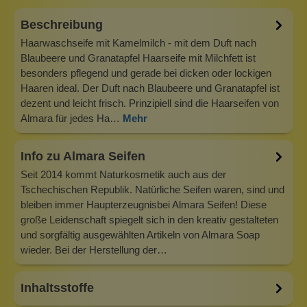
Beschreibung
Haarwaschseife mit Kamelmilch - mit dem Duft nach
Blaubeere und Granatapfel Haarseife mit Milchfett ist
besonders pflegend und gerade bei dicken oder lockigen
Haaren ideal. Der Duft nach Blaubeere und Granatapfel ist
dezent und leicht frisch. Prinzipiell sind die Haarseifen von
Almara für jedes Ha…
Mehr
Info zu Almara Seifen
Seit 2014 kommt Naturkosmetik auch aus der
Tschechischen Republik. Natürliche Seifen waren, sind und
bleiben immer Haupterzeugnisbei Almara Seifen! Diese
große Leidenschaft spiegelt sich in den kreativ gestalteten
und sorgfältig ausgewählten Artikeln von Almara Soap
wieder. Bei der Herstellung der…
Inhaltsstoffe