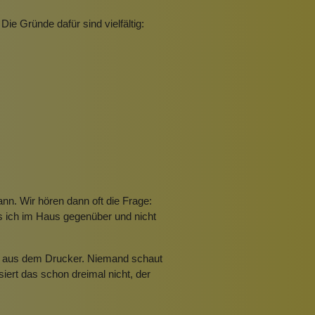
ie Gründe dafür sind vielfältig:
nn. Wir hören dann oft die Frage:
s ich im Haus gegenüber und nicht
t aus dem Drucker. Niemand schaut
iert das schon dreimal nicht, der