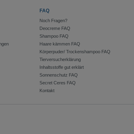
FAQ
Noch Fragen?
Deocreme FAQ
Shampoo FAQ
ngen
Haare kämmen FAQ
Körperpuder/ Trockenshampoo FAQ
Tierversucherklärung
Inhaltsstoffe gut erklärt
Sonnenschutz FAQ
Secret Ceres FAQ
Kontakt