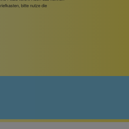
iefkasten, bitte nutze die