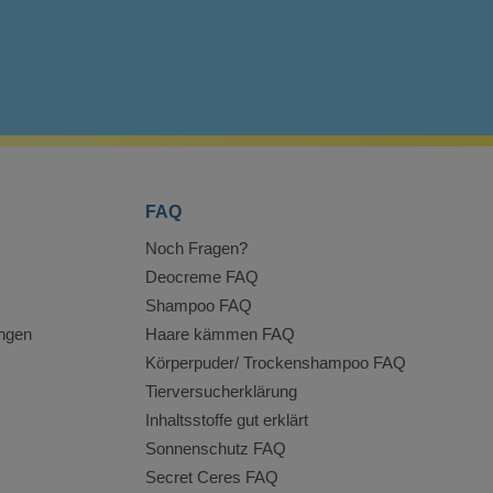
FAQ
Noch Fragen?
Deocreme FAQ
Shampoo FAQ
ngen
Haare kämmen FAQ
Körperpuder/ Trockenshampoo FAQ
Tierversucherklärung
Inhaltsstoffe gut erklärt
Sonnenschutz FAQ
Secret Ceres FAQ