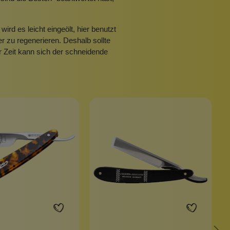
d es leicht eingeölt, hier benutzt
der zu regenerieren. Deshalb sollte
 Zeit kann sich der schneidende