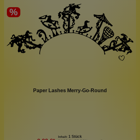
%
Paper Lashes Merry-Go-Round
1 Stück
Inhalt: