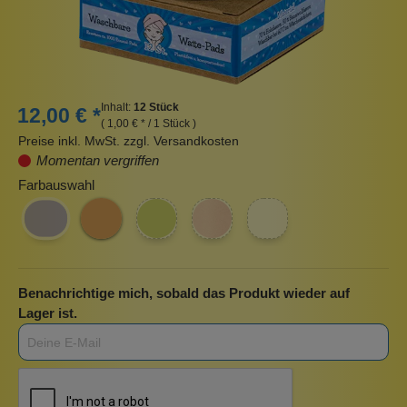
Inhalt:
12 Stück
12,00 € *
( 1,00 € * / 1 Stück )
Preise inkl. MwSt. zzgl. Versandkosten
Momentan vergriffen
Farbauswahl
Benachrichtige mich, sobald das Produkt wieder auf
Lager ist.