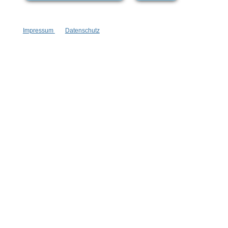
Impressum
Datenschutz