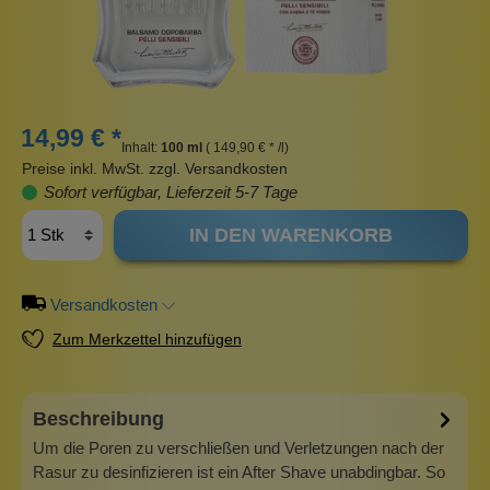
14,99 € *
Inhalt:
100 ml
( 149,90 € * /l)
Preise inkl. MwSt. zzgl. Versandkosten
Sofort verfügbar, Lieferzeit 5-7 Tage
IN DEN WARENKORB
Versandkosten
Zum Merkzettel hinzufügen
Beschreibung
Um die Poren zu verschließen und Verletzungen nach der
Rasur zu desinfizieren ist ein After Shave unabdingbar. So