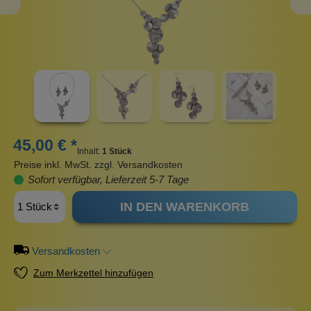
45,00 € *
Inhalt:
1 Stück
Preise inkl. MwSt. zzgl. Versandkosten
Sofort verfügbar, Lieferzeit 5-7 Tage
IN DEN WARENKORB
Versandkosten
Zum Merkzettel hinzufügen