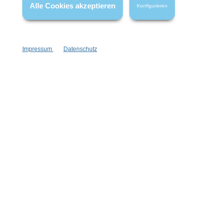
Alle Cookies akzeptieren
Konfigurieren
Impressum
Datenschutz