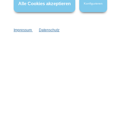
Alle Cookies akzeptieren
Konfigurieren
Impressum
Datenschutz