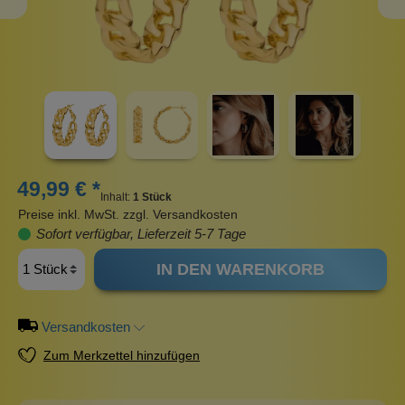
49,99 € *
Inhalt:
1 Stück
Preise inkl. MwSt. zzgl. Versandkosten
Sofort verfügbar, Lieferzeit 5-7 Tage
IN DEN WARENKORB
Versandkosten
Zum Merkzettel hinzufügen