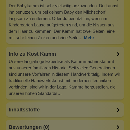
Der Babykamm ist sehr vielseitig anzuwenden. Du kannst
ihn benutzen, um bei deinem Baby den Milchschorf
langsam zu entfernen. Oder du benutzt ihn, wenn im
Kindergarten Läuse aufgetreten sind, um die Nissen aus
dem Haar zu kämmen. Der Kamm hat zwei Seiten, eine
mit sehr feinen Zinken und eine Seite…
Mehr
Info zu Kost Kamm
Unsere langjährige Expertise als Kammmacher stammt
aus unserer familiären Historie. Seit vielen Generationen
sind unsere Vorfahren in diesem Handwerk tätig. Indem wir
traditionelle Handwerkskunst mit modernen Techniken
verbinden, sind wir in der Lage, Kämme herzustellen, die
unseren hohen Standards…
Inhaltsstoffe
Bewertungen (0)