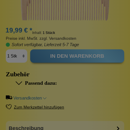
19,99 € *
Inhalt:
1 Stück
Preise inkl. MwSt. zzgl. Versandkosten
Sofort verfügbar, Lieferzeit 5-7 Tage
IN DEN WARENKORB
Zubehör
Passend dazu:
Versandkosten
Zum Merkzettel hinzufügen
Beschreibung