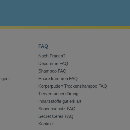
FAQ
Noch Fragen?
Deocreme FAQ
Shampoo FAQ
ngen
Haare kämmen FAQ
Körperpuder/ Trockenshampoo FAQ
Tierversucherklärung
Inhaltsstoffe gut erklärt
Sonnenschutz FAQ
Secret Ceres FAQ
Kontakt