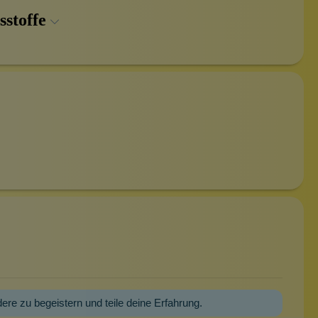
sstoffe
dere zu begeistern und teile deine Erfahrung.