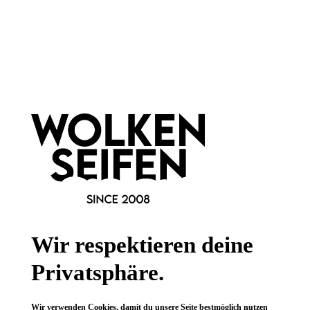
Newsletter abonnieren!
Informationen
Gesetzliche Informationen
Wissenswertes
Wir respektieren deine
FAQ
Privatsphäre.
Wir verwenden Cookies, damit du unsere Seite bestmöglich nutzen