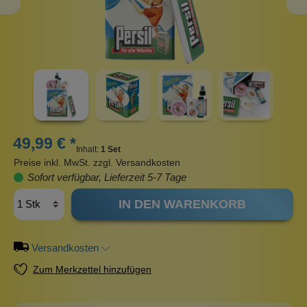
49,99 € *
Inhalt:
1 Set
Preise inkl. MwSt. zzgl. Versandkosten
Sofort verfügbar, Lieferzeit 5-7 Tage
IN DEN WARENKORB
Versandkosten
Zum Merkzettel hinzufügen